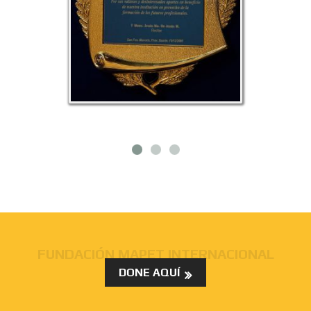
FUNDACIÓN MAPET INTERNACIONAL
DONE AQUÍ