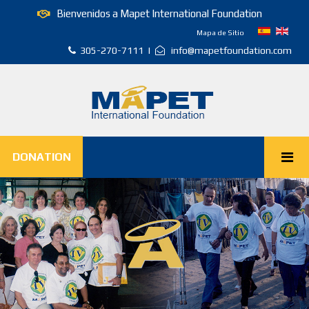
Bienvenidos a Mapet International Foundation
Mapa de Sitio
305-270-7111 |
info@mapetfoundation.com
DONATION