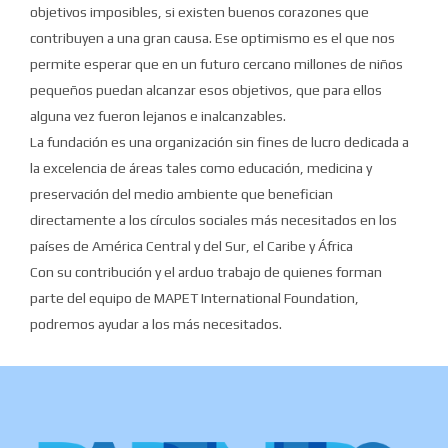
objetivos imposibles, si existen buenos corazones que
contribuyen a una gran causa. Ese optimismo es el que nos
permite esperar que en un futuro cercano millones de niños
pequeños puedan alcanzar esos objetivos, que para ellos
alguna vez fueron lejanos e inalcanzables.
La fundación es una organización sin fines de lucro dedicada a
la excelencia de áreas tales como educación, medicina y
preservación del medio ambiente que benefician
directamente a los círculos sociales más necesitados en los
países de América Central y del Sur, el Caribe y África
Con su contribución y el arduo trabajo de quienes forman
parte del equipo de MAPET International Foundation,
podremos ayudar a los más necesitados.