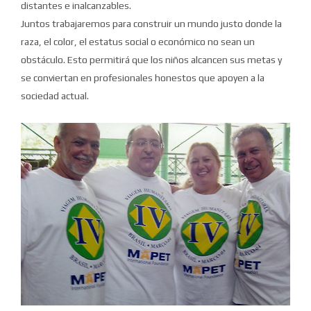
distantes e inalcanzables.
Juntos trabajaremos para construir un mundo justo donde la
raza, el color, el estatus social o económico no sean un
obstáculo. Esto permitirá que los niños alcancen sus metas y
se conviertan en profesionales honestos que apoyen a la
sociedad actual.