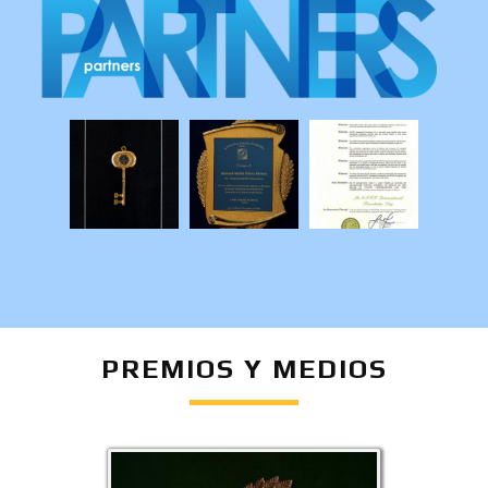
PREMIOS Y MEDIOS