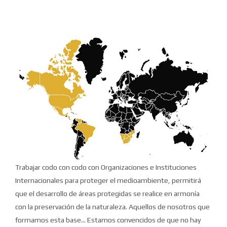
Trabajar codo con codo con Organizaciones e Instituciones
Internacionales para proteger el medioambiente, permitirá
que el desarrollo de áreas protegidas se realice en armonía
con la preservación de la naturaleza. Aquellos de nosotros que
formamos esta base... Estamos convencidos de que no hay