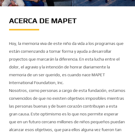
ACERCA DE MAPET
Hoy, la memoria viva de este niño da vida a los programas que
están comenzando a tomar forma y ayuda a desarrollar
proyectos que marcarán la diferencia. En esta lucha entre el
dolor, el agravio y la intención de honrar diariamente la
memoria de un ser querido, es cuando nace MAPET
International Foundation, Inc.
Nosotros, como personas a cargo de esta fundación, estamos
convencidos de que no existen objetivos imposibles mientras
las personas buenas y de buen corazón contribuyan a esta
gran causa. Este optimismo es lo que nos permite esperar
que en un futuro cercano millones de niños pequeños puedan
alcanzar esos objetivos, que para ellos alguna vez fueron tan