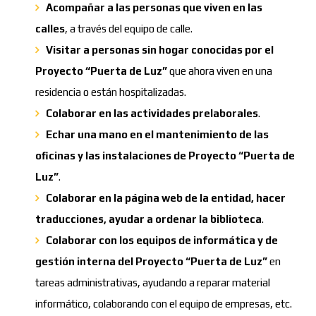
Acompañar a las personas que viven en las
calles
, a través del equipo de calle.
Visitar a personas sin hogar conocidas por el
Proyecto “Puerta de Luz”
que ahora viven en una
residencia o están hospitalizadas.
Colaborar en las actividades prelaborales
.
Echar una mano en el mantenimiento de las
oficinas y las instalaciones de
Proyecto “Puerta de
Luz”
.
Colaborar en la página web de la entidad, hacer
traducciones, ayudar a ordenar la biblioteca
.
Colaborar con los equipos de informática y de
gestión interna del
Proyecto “Puerta de Luz”
en
tareas administrativas, ayudando a reparar material
informático, colaborando con el equipo de empresas, etc.