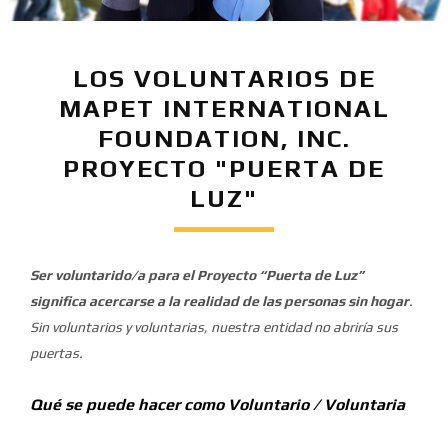
LOS VOLUNTARIOS DE
MAPET INTERNATIONAL
FOUNDATION, INC.
PROYECTO "PUERTA DE
LUZ"
Ser voluntarido/a para el
Proyecto “Puerta de Luz”
significa acercarse a la realidad de las personas sin hogar
.
Sin voluntarios y voluntarias, nuestra entidad no abriría sus
puertas.
Qué se puede hacer como Voluntario / Voluntaria