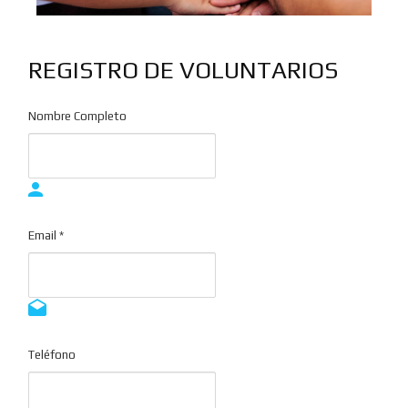
REGISTRO DE VOLUNTARIOS
Nombre Completo
Email *
Teléfono