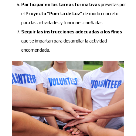
Participar en las tareas formativas
previstas por
el
Proyecto “Puerta de Luz”
de modo concreto
para las actividades y funciones confiadas.
Seguir las instrucciones adecuadas a los fines
que se impartan para desarrollar la actividad
encomendada.