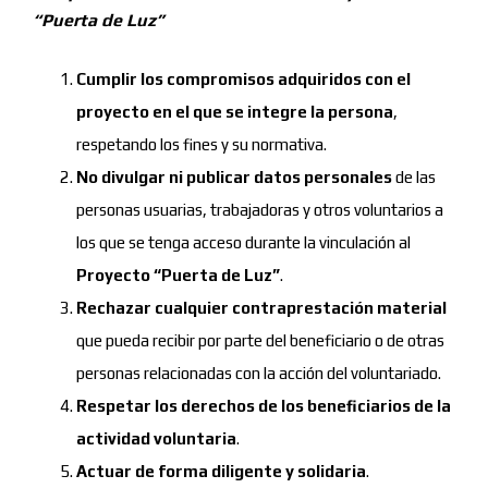
“Puerta de Luz”
Cumplir los compromisos adquiridos con el
proyecto en el que se integre la pers
ona
,
respetando los fines y su normativa.
No divulgar ni publicar datos personales
de las
personas usuarias, trabajadoras y otros voluntarios a
los que se tenga acceso durante la vinculación al
Proyecto “Puerta de Luz”
.
Rechazar cualquier contraprestación material
que pueda recibir por parte del beneficiario o de otras
personas relacionadas con la acción del voluntariado.
Respetar los derechos de los beneficiarios de la
actividad voluntaria
.
Actuar de forma diligente y solidaria
.