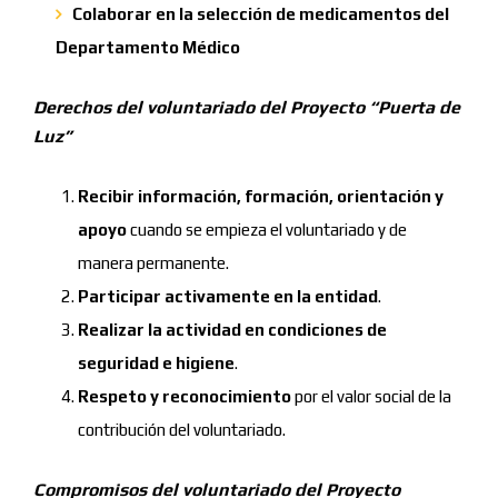
Colaborar en la selección de medicamentos del
Departamento Médico
Derechos del voluntariado del Proyecto “Puerta de
Luz”
Recibir información, formación, orientación y
apoyo
cuando se empieza el voluntariado y de
manera permanente.
Participar activamente en la entidad
.
Realizar la actividad en condiciones de
seguridad e higiene
.
Respeto y reconocimiento
por el valor social de la
contribución del voluntariado.
Compromisos del voluntariado del Proyecto