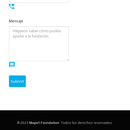
Mensaje
© 2023
Mapet Foundation
. Todos los derechos reservados.