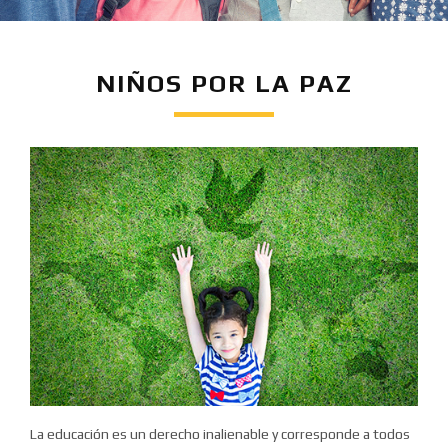
NIÑOS POR LA PAZ
La educación es un derecho inalienable y corresponde a todos