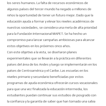
los seres humanos.
La falta de recursos económicos de
algunos países del tercer mundo ha negado a millones de
niños la oportunidad de tener un futuro mejor.
Dado que la
educación ayuda a formar y elevar los niveles académicos de
nuestras sociedades, se considera una meta de alta prioridad
para la Fundación Internacional MAPET.
Se ha hecho un
compromiso para lanzar campañas ambiciosas para alcanzar
estos objetivos en los próximos cinco años.
Con este objetivo a la vista, se diseñaron planes
experimentales que se llevarán a la práctica en diferentes
países del área de los Andes y luego se implementarán en los
países de Centroamérica y el Caribe.
Las escuelas en los
niveles primario y secundario beneficiadas por estos
programas de ayuda económica ofrecerán cursos vocacionales
para que una vez finalizada la educación intermedia, los
estudiantes puedan continuar sus estudios de posgrado con
la confianza y la garantía de saber que han tomado una sabia