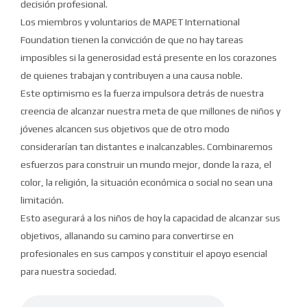
decisión profesional.
Los miembros y voluntarios de MAPET International
Foundation tienen la convicción de que no hay tareas
imposibles si la generosidad está presente en los corazones
de quienes trabajan y contribuyen a una causa noble.
Este optimismo es la fuerza impulsora detrás de nuestra
creencia de alcanzar nuestra meta de que millones de niños y
jóvenes alcancen sus objetivos que de otro modo
considerarían tan distantes e inalcanzables.
Combinaremos
esfuerzos para construir un mundo mejor, donde la raza, el
color, la religión, la situación económica o social no sean una
limitación.
Esto asegurará a los niños de hoy la capacidad de alcanzar sus
objetivos, allanando su camino para convertirse en
profesionales en sus campos y constituir el apoyo esencial
para nuestra sociedad.