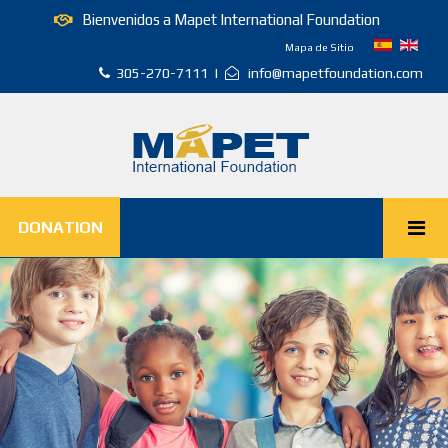
Bienvenidos a Mapet International Foundation
Mapa de Sitio
305-270-7111 |
info@mapetfoundation.com
DONATION