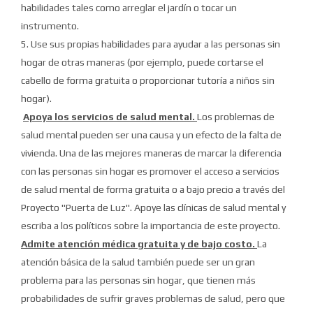
habilidades tales como arreglar el jardín o tocar un
instrumento.
5. Use sus propias habilidades para ayudar a las personas sin
hogar de otras maneras (por ejemplo, puede cortarse el
cabello de forma gratuita o proporcionar tutoría a niños sin
hogar).
Apoya los servicios de salud mental.
Los problemas de
salud mental pueden ser una causa y un efecto de la falta de
vivienda.
Una de las mejores maneras de marcar la diferencia
con las personas sin hogar es promover el acceso a servicios
de salud mental de forma gratuita o a bajo precio a través del
Proyecto "Puerta de Luz".
Apoye las clínicas de salud mental y
escriba a los políticos sobre la importancia de este proyecto.
Admite atención médica gratuita y de bajo costo.
La
atención básica de la salud también puede ser un gran
problema para las personas sin hogar, que tienen más
probabilidades de sufrir graves problemas de salud, pero que