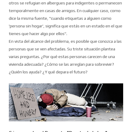
otros se refugian en albergues para indigentes o permanecen
temporalmente en casas de amigos.
En cualquier caso, como
dice la misma fuente, "cuando etiquetas a alguien como
'persona sin hogar', significa que estás en un estado en el que
tienes que hacer algo por ellos".
En vista del alcance del problema, es posible que conozca a las
personas que se ven afectadas.
Su triste situación plantea
varias preguntas.
¿Por qué estas personas carecen de una
vivienda adecuada?
¿Cómo se las arreglan para sobrevivir?
¿Quién los ayuda?
¿Y qué depara el futuro?