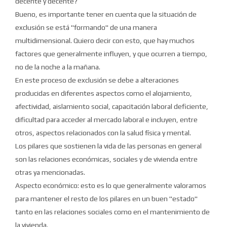
decente y decente?
Bueno, es importante tener en cuenta que la situación de
exclusión se está "formando" de una manera
multidimensional.
Quiero decir con esto, que hay muchos
factores que generalmente influyen, y que ocurren a tiempo,
no de la noche a la mañana.
En este proceso de exclusión se debe a alteraciones
producidas en diferentes aspectos como el alojamiento,
afectividad, aislamiento social, capacitación laboral deficiente,
dificultad para acceder al mercado laboral e incluyen, entre
otros, aspectos relacionados con la salud física y mental.
Los pilares que sostienen la vida de las personas en general
son las relaciones económicas, sociales y de vivienda entre
otras ya mencionadas.
Aspecto económico: esto es lo que generalmente valoramos
para mantener el resto de los pilares en un buen "estado"
tanto en las relaciones sociales como en el mantenimiento de
la vivienda.