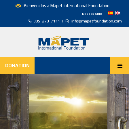
Bienvenidos a Mapet International Foundation
Mapa de Sitio
305-270-7111 |
info@mapetfoundation.com
DONATION