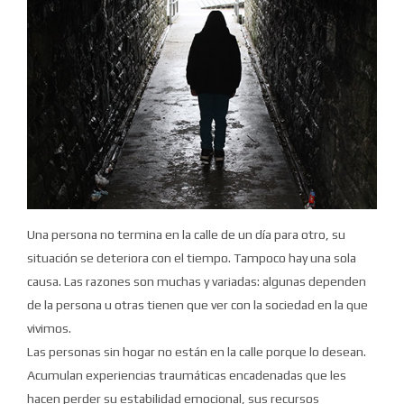
Una persona no termina en la calle de un día para otro, su
situación se deteriora con el tiempo.
Tampoco hay una sola
causa.
Las razones son muchas y variadas: algunas dependen
de la persona u otras tienen que ver con la sociedad en la que
vivimos.
Las personas sin hogar no están en la calle porque lo desean.
Acumulan experiencias traumáticas encadenadas que les
hacen perder su estabilidad emocional, sus recursos