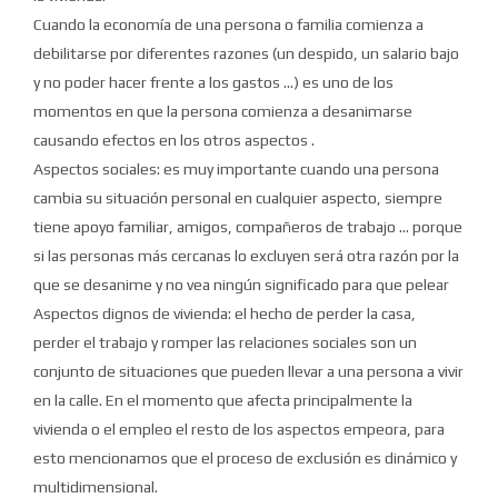
Cuando la economía de una persona o familia comienza a
debilitarse por diferentes razones (un despido, un salario bajo
y no poder hacer frente a los gastos ...) es uno de los
momentos en que la persona comienza a desanimarse
causando efectos en los otros aspectos
.
Aspectos sociales: es muy importante cuando una persona
cambia su situación personal en cualquier aspecto, siempre
tiene apoyo familiar, amigos, compañeros de trabajo ... porque
si las personas más cercanas lo excluyen será otra razón por la
que se desanime y no vea ningún significado para
que pelear
Aspectos dignos de vivienda: el hecho de perder la casa,
perder el trabajo y romper las relaciones sociales son un
conjunto de situaciones que pueden llevar a una persona a vivir
en la calle.
En el momento que afecta principalmente la
vivienda o el empleo el resto de los aspectos empeora, para
esto mencionamos que el proceso de exclusión es dinámico y
multidimensional.