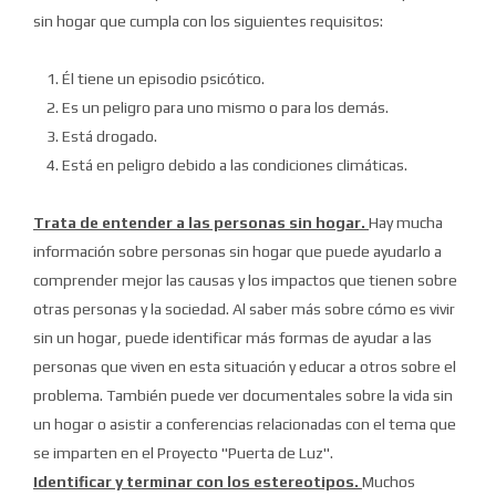
sin hogar que cumpla con los siguientes requisitos:
1. Él tiene un episodio psicótico.
2. Es un peligro para uno mismo o para los demás.
3. Está drogado.
4. Está en peligro debido a las condiciones climáticas.
Trata de entender a las personas sin hogar.
Hay mucha
información sobre personas sin hogar que puede ayudarlo a
comprender mejor las causas y los impactos que tienen sobre
otras personas y la sociedad.
Al saber más sobre cómo es vivir
sin un hogar, puede identificar más formas de ayudar a las
personas que viven en esta situación y educar a otros sobre el
problema.
También puede ver documentales sobre la vida sin
un hogar o asistir a conferencias relacionadas con el tema que
se imparten en el Proyecto "Puerta de Luz".
Identificar y terminar con los estereotipos.
Muchos