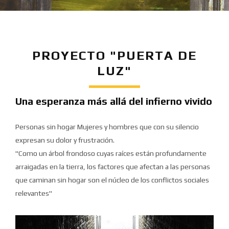
PROYECTO "PUERTA DE
LUZ"
Una esperanza más allá del infierno vivido
Personas sin hogar Mujeres y hombres que con su silencio
expresan su dolor y frustración.
"Como un árbol frondoso cuyas raíces están profundamente
arraigadas en la tierra, los factores que afectan a las personas
que caminan sin hogar son el núcleo de los conflictos sociales
relevantes"